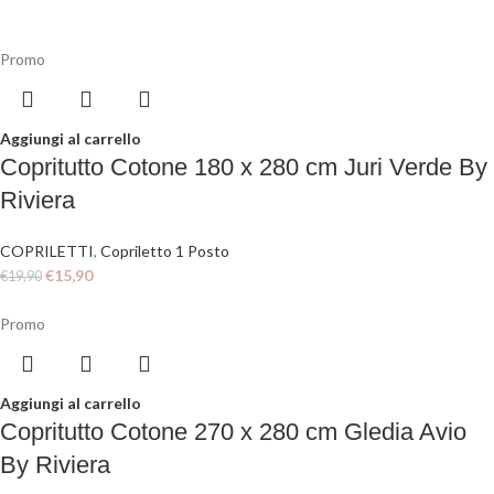
Promo
Aggiungi al carrello
Copritutto Cotone 180 x 280 cm Juri Verde By
Riviera
COPRILETTI
,
Copriletto 1 Posto
€
15,90
€
19,90
Promo
Aggiungi al carrello
Copritutto Cotone 270 x 280 cm Gledia Avio
By Riviera