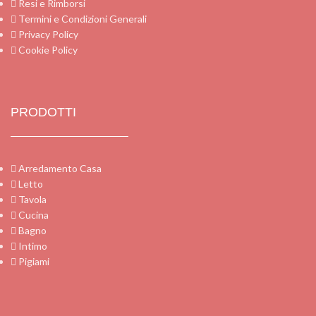
Resi e Rimborsi
Termini e Condizioni Generali
Privacy Policy
Cookie Policy
PRODOTTI
Arredamento Casa
Letto
Tavola
Cucina
Bagno
Intimo
Pigiami