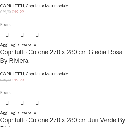
COPRILETTI
,
Copriletto Matrimoniale
€
19,99
€
29,90
Promo
Aggiungi al carrello
Copritutto Cotone 270 x 280 cm Gledia Rosa
By Riviera
COPRILETTI
,
Copriletto Matrimoniale
€
19,99
€
29,90
Promo
Aggiungi al carrello
Copritutto Cotone 270 x 280 cm Juri Verde By