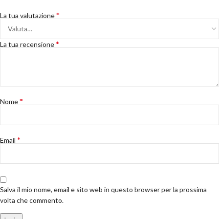
*
La tua valutazione
*
La tua recensione
*
Nome
*
Email
Salva il mio nome, email e sito web in questo browser per la prossima
volta che commento.