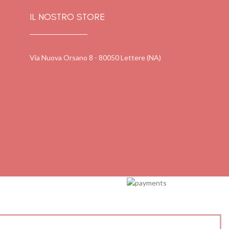
IL NOSTRO STORE
Via Nuova Orsano 8 - 80050 Lettere (NA)