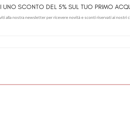
I UNO SCONTO DEL 5% SUL TUO PRIMO ACQ
viti alla nostra newsletter per ricevere novità e sconti riservati ai nostri c