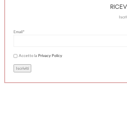
RICEV
Iscri
Email*
Accetto la
Privacy Policy