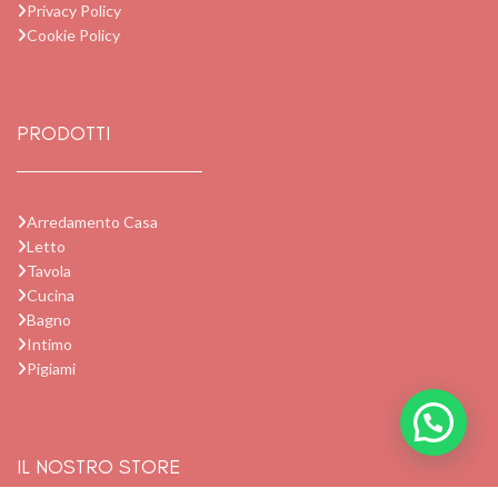
Privacy Policy
Cookie Policy
PRODOTTI
Arredamento Casa
Letto
Tavola
Cucina
Bagno
Intimo
Pigiami
IL NOSTRO STORE