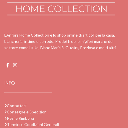
L'Anfora Home Collection è lo shop online di articoli per la casa,
biancheria, intimo e corredo. Prodotti delle migliori marche del
settore come LiuJo, Blanc Mariclò, Guzzini, Preziosa e molti altri.
INFO
Contattaci
Consegne e Spedizioni
Resi e Rimborsi
Termini e Condizioni Generali