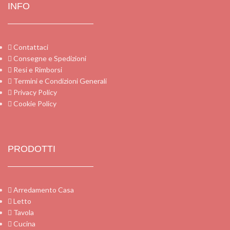
INFO
Contattaci
Consegne e Spedizioni
Resi e Rimborsi
Termini e Condizioni Generali
Privacy Policy
Cookie Policy
PRODOTTI
Arredamento Casa
Letto
Tavola
Cucina