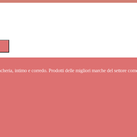
cheria, intimo e corredo. Prodotti delle migliori marche del settore com