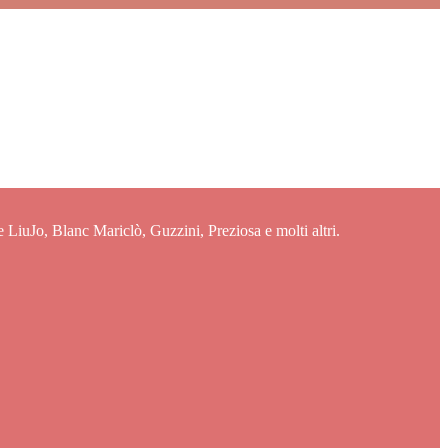
e LiuJo, Blanc Mariclò, Guzzini, Preziosa e molti altri.