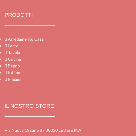
PRODOTTI
Arredamento Casa
Letto
Tavola
Cucina
Bagno
Intimo
Pigiami
IL NOSTRO STORE
Via Nuova Orsano 8 - 80050 Lettere (NA)