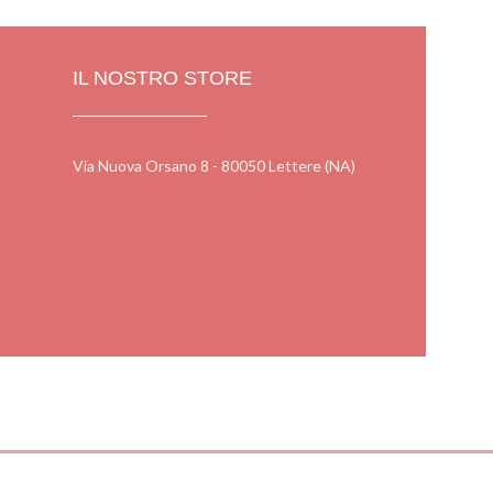
IL NOSTRO STORE
Via Nuova Orsano 8 - 80050 Lettere (NA)