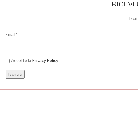
RICEVI
Iscri
Email*
Accetto la
Privacy Policy