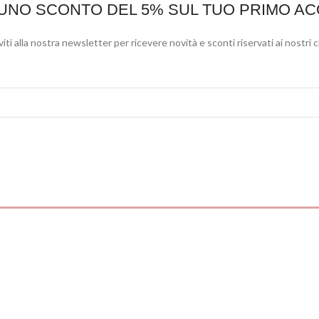
 UNO SCONTO DEL 5% SUL TUO PRIMO AC
viti alla nostra newsletter per ricevere novità e sconti riservati ai nostri c