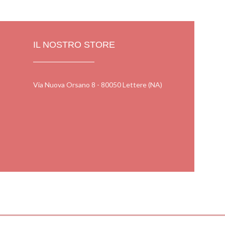
IL NOSTRO STORE
Via Nuova Orsano 8 - 80050 Lettere (NA)