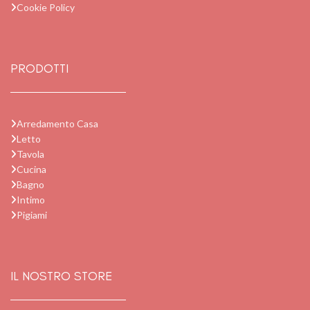
Cookie Policy
PRODOTTI
Arredamento Casa
Letto
Tavola
Cucina
Bagno
Intimo
Pigiami
IL NOSTRO STORE