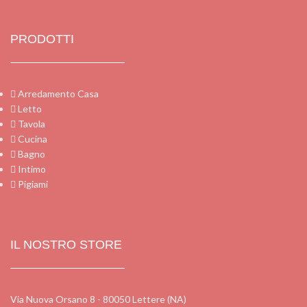
PRODOTTI
Arredamento Casa
Letto
Tavola
Cucina
Bagno
Intimo
Pigiami
IL NOSTRO STORE
Via Nuova Orsano 8 - 80050 Lettere (NA)